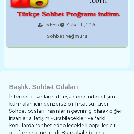
admin
Şubat 11, 2026
Sohbet Yağmuru
Başlık: Sohbet Odaları
İnternet, insanların dünya genelinde iletişim
kurmaları için benzersiz bir fırsat sunuyor.
Sohbet odaları, insanların çevrimiçi olarak diğer
insanlarla iletişim kurabilecekleri ve farklı
konularda sohbet edebilecekleri popüler bir
platform haline geldi. Bu makalede, chat