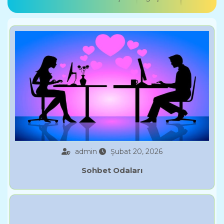
admin
Şubat 20, 2026
Sohbet Odaları