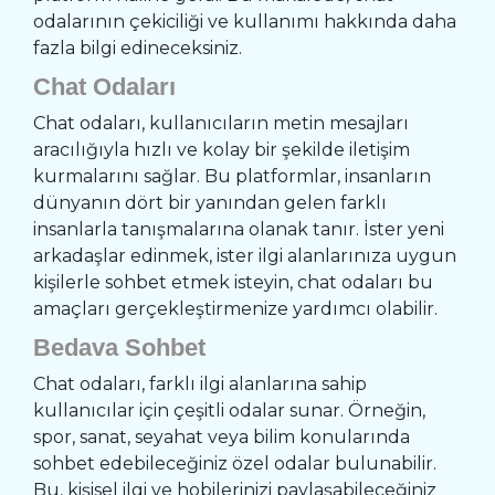
odalarının çekiciliği ve kullanımı hakkında daha
fazla bilgi edineceksiniz.
Chat Odaları
Chat odaları, kullanıcıların metin mesajları
aracılığıyla hızlı ve kolay bir şekilde iletişim
kurmalarını sağlar. Bu platformlar, insanların
dünyanın dört bir yanından gelen farklı
insanlarla tanışmalarına olanak tanır. İster yeni
arkadaşlar edinmek, ister ilgi alanlarınıza uygun
kişilerle sohbet etmek isteyin, chat odaları bu
amaçları gerçekleştirmenize yardımcı olabilir.
Bedava Sohbet
Chat odaları, farklı ilgi alanlarına sahip
kullanıcılar için çeşitli odalar sunar. Örneğin,
spor, sanat, seyahat veya bilim konularında
sohbet edebileceğiniz özel odalar bulunabilir.
Bu, kişisel ilgi ve hobilerinizi paylaşabileceğiniz